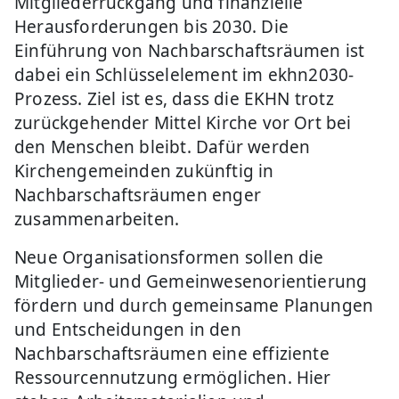
Mitgliederrückgang und finanzielle
Herausforderungen bis 2030. Die
Einführung von Nachbarschaftsräumen ist
dabei ein Schlüsselelement im ekhn2030-
Prozess. Ziel ist es, dass die EKHN trotz
zurückgehender Mittel Kirche vor Ort bei
den Menschen bleibt. Dafür werden
Kirchengemeinden zukünftig in
Nachbarschaftsräumen enger
zusammenarbeiten.
Neue Organisationsformen sollen die
Mitglieder- und Gemeinwesenorientierung
fördern und durch gemeinsame Planungen
und Entscheidungen in den
Nachbarschaftsräumen eine effiziente
Ressourcennutzung ermöglichen. Hier