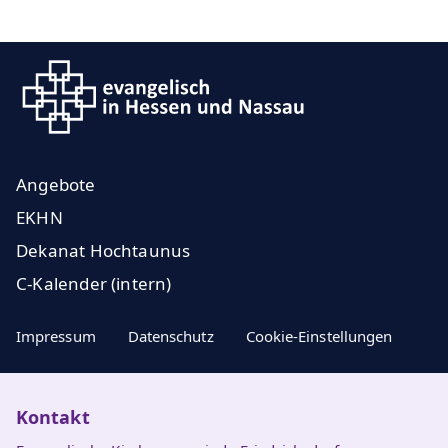
Angebote
EKHN
Dekanat Hochtaunus
C-Kalender (intern)
Impressum
Datenschutz
Cookie-Einstellungen
Kontakt