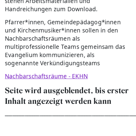
stehen Arbeitsmaterialien und
Handreichungen zum Download.
Pfarrer*innen, Gemeindepädagog*innen
und Kirchenmusiker*innen sollen in den
Nachbarschaftsräumen als
multiprofessionelle Teams gemeinsam das
Evangelium kommunizieren, als
sogenannte Verkündigungsteams
Nachbarschaftsräume - EKHN
Seite wird ausgeblendet, bis erster
Inhalt angezeigt werden kann
____________________________________________________