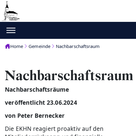
Home
Gemeinde
Nachbarschaftsraum
Nachbarschaftsraum
Nachbarschaftsräume
veröffentlicht 23.06.2024
von Peter Bernecker
Die EKHN reagiert proaktiv auf den